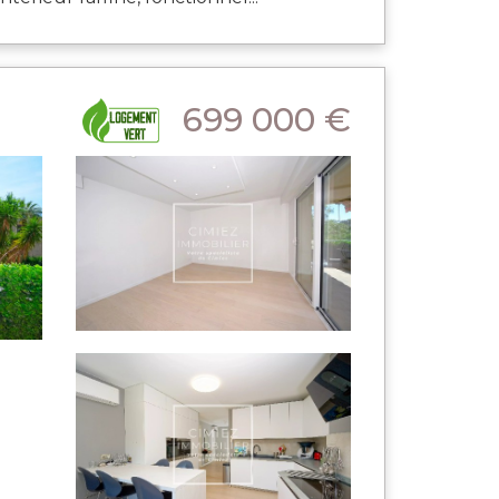
699 000 €