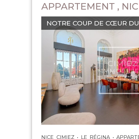
APPARTEMENT , NIC
NOTRE COUP DE CŒUR DU 
NICE CIMIEZ • LE RÉGINA • APPARTE