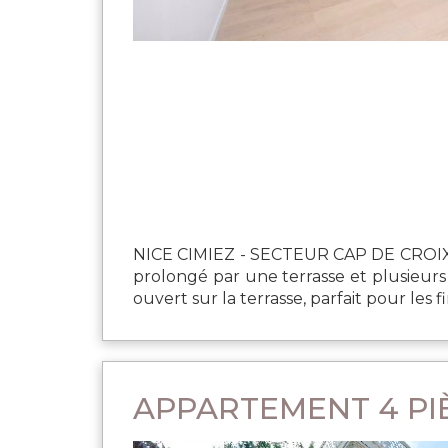
NICE CIMIEZ - SECTEUR CAP DE CROIX / 
prolongé par une terrasse et plusieur
ouvert sur la terrasse, parfait pour les 
APPARTEMENT 4 PIÈ