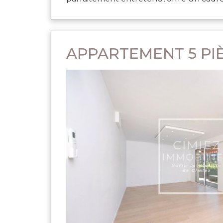
APPARTEMENT 5 PIÈ