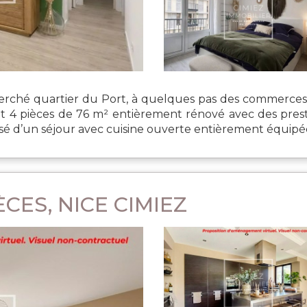
ché quartier du Port, à quelques pas des commerces, 
 pièces de 76 m² entièrement rénové avec des prestat
 d’un séjour avec cuisine ouverte entièrement équipée, 
CES, NICE CIMIEZ