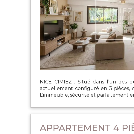
NICE CIMIEZ : Situé dans l’un des q
actuellement configuré en 3 pièces, 
L’immeuble, sécurisé et parfaitement en
APPARTEMENT 4 PIÈ