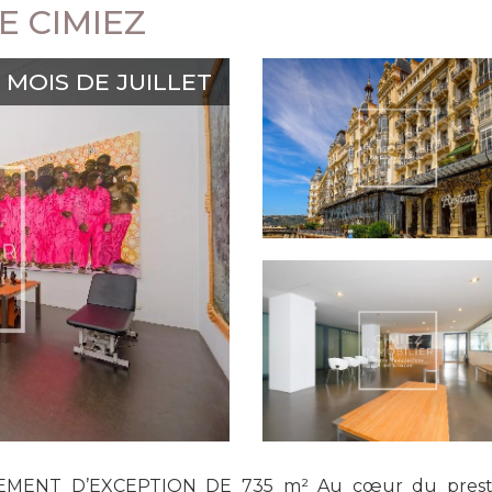
E CIMIEZ
MOIS DE JUILLET
MENT D’EXCEPTION DE 735 m² Au cœur du prestigi