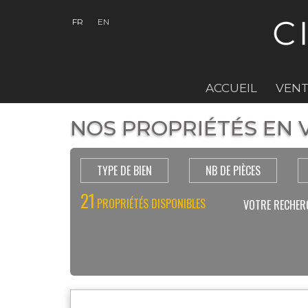
FR
EN
ACCUEIL
VENT
NOS PROPRIÉTÉS EN V
TYPE DE BIEN
NB DE PIÈCES
21
PROPRIÉTÉS DISPONIBLES
VOTRE RECHER