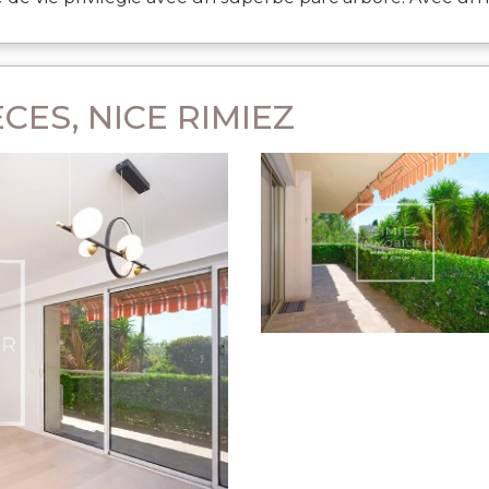
CES, NICE RIMIEZ