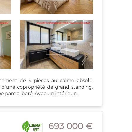
artement de 4 pièces au calme absolu
 d’une copropriété de grand standing.
 parc arboré. Avec un intérieur...
693 000 €